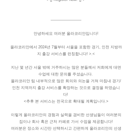
————————
안녕하세요 여러분 올라코리안입니다!
올라코리안에서 2024년 7월부터 서울을 포함한 경기, 인천 지방까
지 출강 서비스를 런칭합니다! >.<
지난 몇 년간 서울 밖에 거주하시는 많은 분들께서 저희에게 대면
수업에 대한 문의를 주셨습니다.
올라코리안 팀 내부적으로 많은 회의와 의논을 거쳐 마침내 경기/
인천 지역까지 출강 서비스를 확장하는 것으로 결정을 하였습니
다!
<추후 본 서비스는 전국으로 확대될 계획입니다.>
이렇게 올라코리안의 경험과 실력을 겸비한 선생님들이 여러분의
집이나 회사 혹은 근처 카페로 가서 수업을 제공합니다!
여러분은 장소와 시간만 선택하시고 간편하게 올라코리안의 선생