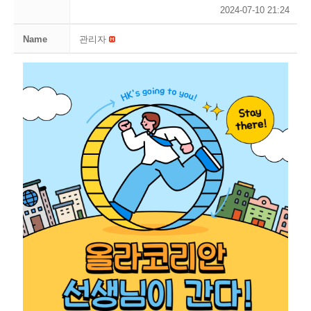
2024-07-10 21:24
Name
관리자