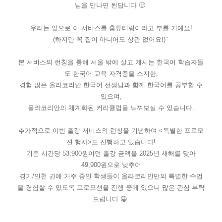
님을 만나면 된답니다 🙂
우리는 앞으로 이 서비스를 홈튜터링이라고 부를 거예요!
(하지만 꼭 집이 아니어도 상관 없어요!)”
본 서비스의 런칭을 통해 서울 밖에 살고 계시는 한국어 학습자들
도 한국어 교육 자격증을 소지한,
경험 많은 올라코리안 한국어 선생님과 함께 한국어를 공부할 수
있으며,
올라코리안의 체계화된 커리큘럼을 느껴보실 수 있습니다.
추가적으로 이번 출강 서비스의 런칭을 기념하여 <특별한 프로모
션 행사>도 진행하고 있습니다!
기존 시간당 53,900원이던 출강 금액을 2025년 새해를 맞아
49,900원으로 낮추어
경기/인천 권에 거주 중인 학생들이 올라코리안만의 특별한 수업
을 경험할 수 있도록 프로모션을 진행 중에 있으니 많은 관심 부탁
드립니다 😀