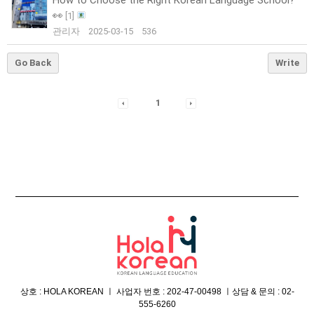
👀
[
1
]
관리자
2025-03-15
536
Go Back
Write
1
상호 : HOLA KOREAN ㅣ 사업자 번호 : 202-47-00498 ㅣ상담 & 문의 : 02-
555-6260